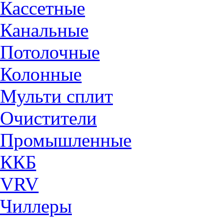
Кассетные
Канальные
Потолочные
Колонные
Мульти сплит
Очистители
Промышленные
ККБ
VRV
Чиллеры