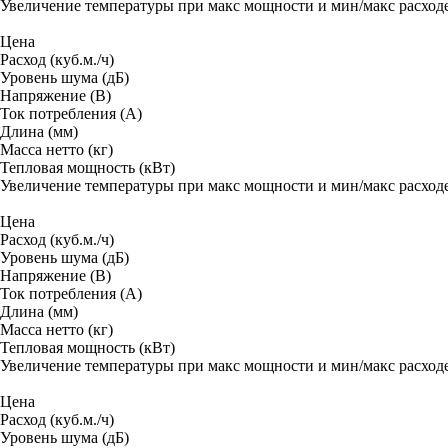
Увеличение температуры при макс мощности и мин/макс расход
Цена
Расход (куб.м./ч)
Уровень шума (дБ)
Напряжение (В)
Ток потребления (A)
Длина (мм)
Масса нетто (кг)
Тепловая мощность (кВт)
Увеличение температуры при макс мощности и мин/макс расход
Цена
Расход (куб.м./ч)
Уровень шума (дБ)
Напряжение (В)
Ток потребления (A)
Длина (мм)
Масса нетто (кг)
Тепловая мощность (кВт)
Увеличение температуры при макс мощности и мин/макс расход
Цена
Расход (куб.м./ч)
Уровень шума (дБ)