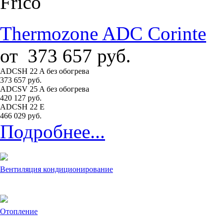
Frico
Thermozone ADC Corinte
от
373 657
руб.
ADCSH 22 A без обогрева
373 657 руб.
ADCSV 25 A без обогрева
420 127 руб.
ADCSH 22 E
466 029 руб.
Подробнее...
Вентиляция кондиционирование
Отопление