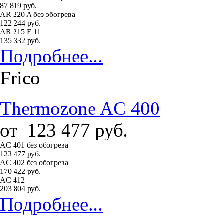
87 819 руб.
AR 220 A без обогрева
122 244 руб.
AR 215 E 11
135 332 руб.
Подробнее...
Frico
Thermozone AC 400
от
123 477
руб.
AC 401 без обогрева
123 477 руб.
AC 402 без обогрева
170 422 руб.
AC 412
203 804 руб.
Подробнее...