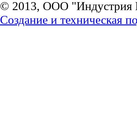
© 2013, ООО "Индустрия 
Создание и техническая по