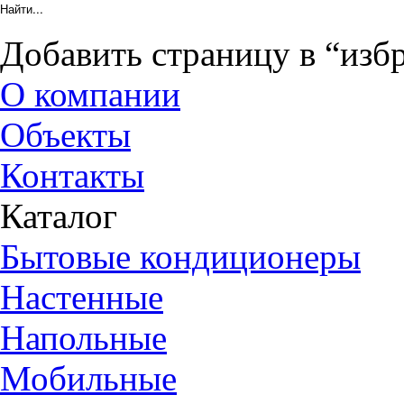
Добавить страницу в “изб
О компании
Объекты
Контакты
Каталог
Бытовые кондиционеры
Настенные
Напольные
Мобильные