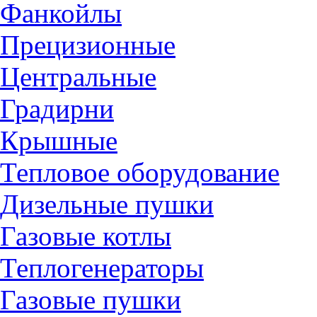
Фанкойлы
Прецизионные
Центральные
Градирни
Крышные
Тепловое оборудование
Дизельные пушки
Газовые котлы
Теплогенераторы
Газовые пушки