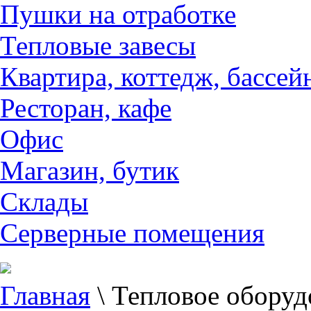
Пушки на отработке
Тепловые завесы
Квартира, коттедж, бассей
Ресторан, кафе
Офис
Магазин, бутик
Склады
Серверные помещения
Главная
\
Тепловое оборуд