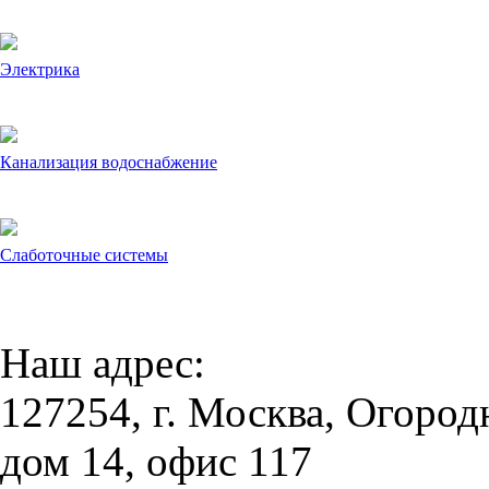
Электрика
Канализация водоснабжение
Слаботочные системы
Наш адрес:
127254, г. Москва, Огород
дом 14, офис 117