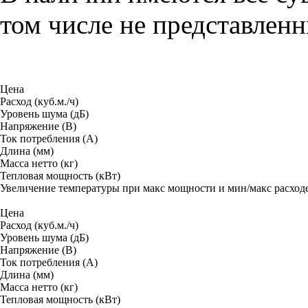
том числе не представленн
Цена
Расход (куб.м./ч)
Уровень шума (дБ)
Напряжение (В)
Ток потребления (A)
Длина (мм)
Масса нетто (кг)
Тепловая мощность (кВт)
Увеличение температуры при макс мощности и мин/макс расход
Цена
Расход (куб.м./ч)
Уровень шума (дБ)
Напряжение (В)
Ток потребления (A)
Длина (мм)
Масса нетто (кг)
Тепловая мощность (кВт)