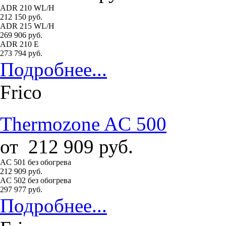
ADR 210 WL/H
212 150 руб.
ADR 215 WL/H
269 906 руб.
ADR 210 E
273 794 руб.
Подробнее...
Frico
Thermozone AC 500
от
212 909
руб.
AC 501 без обогрева
212 909 руб.
AC 502 без обогрева
297 977 руб.
Подробнее...